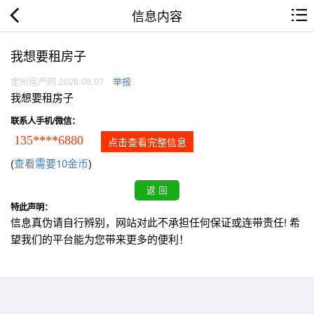
信息内容
我想要租房子
定州房产网 2026.08.07
举报
我想要租房子
联系人手机/微信：
135****6880
点击查看完整信息
(
查看需要10金币
)
特此声明：
信息真伪请自行辨别，网站对此不承担任何保证或连带责任! 希
望我们的平台能为您带来更多的便利！