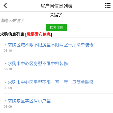
房产网信息列表
关键字:
求购信息列表 [
我要发布信息
]
求购区域不限不限房型不限两室一厅简单装修
08-10
求购市中心区房型不限中档装修
08-10
求购市中心区房型不限一室一厅一卫简单装修
08-09
求购东区学区房小户型
08-09