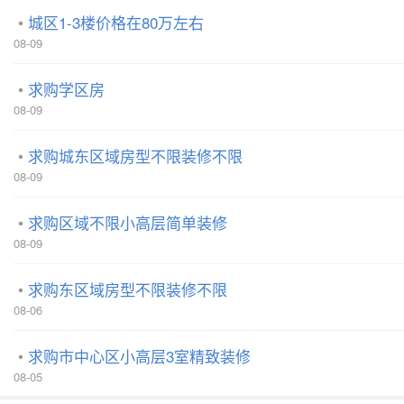
城区1-3楼价格在80万左右
08-09
求购学区房
08-09
求购城东区域房型不限装修不限
08-09
求购区域不限小高层简单装修
08-09
求购东区域房型不限装修不限
08-06
求购市中心区小高层3室精致装修
08-05