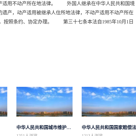
动产适用不动产所在地法律。 外国人继承在中华人民共和国境
的遗产，动产适用被继承人住所地法律，不动产适用不动产所在
按照条约、协定办理。 第三十七条本法自1985年10月1日
中华人民共和国城市维护建设税法
中华人民共和国国家赔偿
1251
人浏览
1213
人浏览