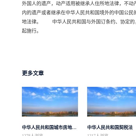
外国人的遗产，动产适用被继承人住所地法律，不
内的遗产或者继承在中华人民共和国境外的中国公民
地法律。 中华人民共和国与外国订条约、协定的，
起施行。
更多文章
中华人民共和国城市房地产管理法
中华人民共和国契税法
1278
人浏览
1217
人浏览