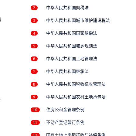
2
· 中华人民共和国契税法
的
3
· 中华人民共和国城市维护建设税法
4
· 中华人民共和国国家赔偿法
5
· 中华人民共和国城乡规划法
6
· 中华人民共和国土地管理法
7
· 中华人民共和国继承法
8
· 中华人民共和国税收征收管理法
9
· 中华人民共和国农村土地承包法
开
10
· 住房公积金管理条例
11
· 不动产登记暂行条例
12
· 国有土地上房屋征收与补偿条例